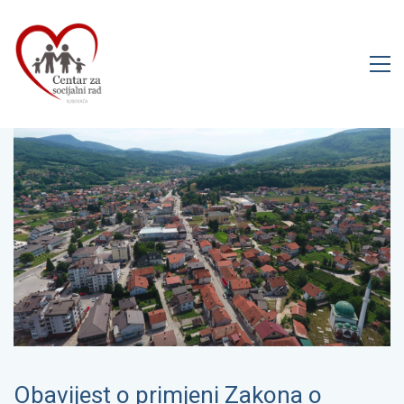
Obavijest o primjeni Zakona o