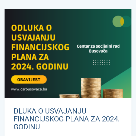
DLUKA O USVAJANJU
FINANCIJSKOG PLANA ZA 2024.
GODINU