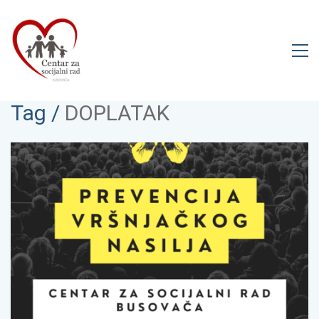
Tag /
DOPLATAK