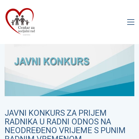
JAVNI KONKURS ZA PRIJEM
RADNIKA U RADNI ODNOS NA
NEODREĐENO VRIJEME S PUNIM